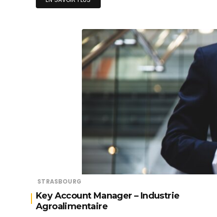
STRASBOURG
Key Account Manager – Industrie
Agroalimentaire