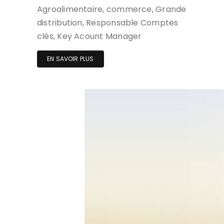
Agroalimentaire, commerce, Grande
distribution, Responsable Comptes
clés, Key Acount Manager
EN SAVOIR PLUS