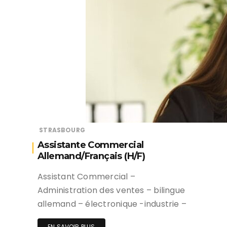
STRASBOURG
Assistante Commercial
Allemand/Français (H/F)
Assistant Commercial –
Administration des ventes – bilingue
allemand – électronique -industrie –
EN SAVOIR PLUS