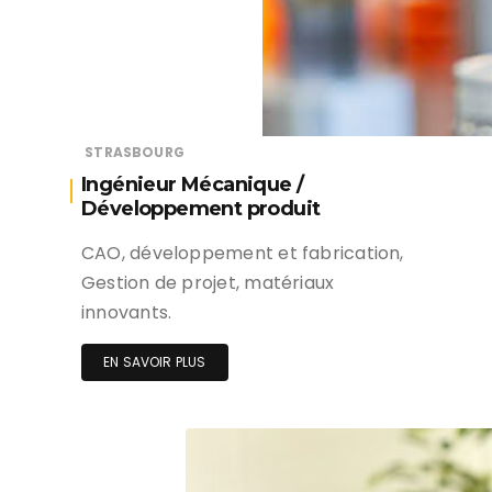
STRASBOURG
Ingénieur Mécanique /
Développement produit
CAO, développement et fabrication,
Gestion de projet, matériaux
innovants.
EN SAVOIR PLUS