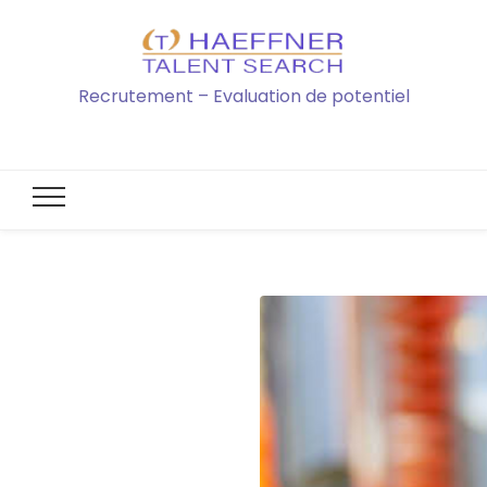
Recrutement – Evaluation de potentiel