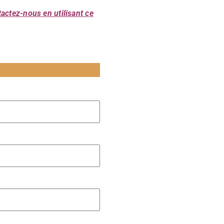
actez-nous en utilisant ce