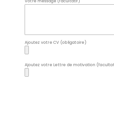
Votre message (facultatif)
Ajoutez votre CV (obligatoire)
Ajoutez votre Lettre de motivation (facultat