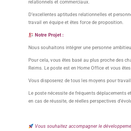
relationnels et commerciaux.
D’excellentes aptitudes relationnelles et pers
travail en équipe et êtes force de proposition.
Notre Projet :
Nous souhaitons intégrer une personne ambitieus
Pour cela, vous êtes basé au plus proche des chant
Reims. Le poste est en Home Office et vous êtes
Vous disposerez de tous les moyens pour travaill
Le poste nécessite de fréquents déplacements et
en cas de réussite, de réelles perspectives d’évol
Vous souhaitez accompagner le développement 