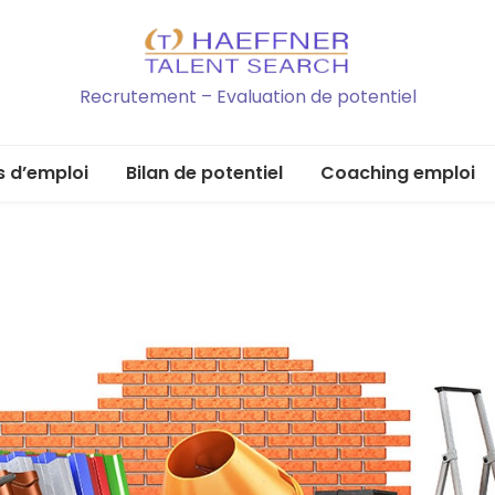
Recrutement – Evaluation de potentiel
s d’emploi
Bilan de potentiel
Coaching emploi