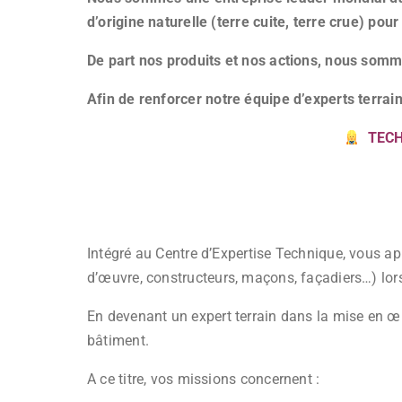
d’origine naturelle (terre cuite, terre crue) pour
De part nos produits et nos actions, nous so
Afin de renforcer notre équipe d’experts terrain
TECH
Intégré au Centre d’Expertise Technique, vous app
d’œuvre, constructeurs, maçons, façadiers…) lors
En devenant un expert terrain dans la mise en œ
bâtiment.
A ce titre, vos missions concernent :