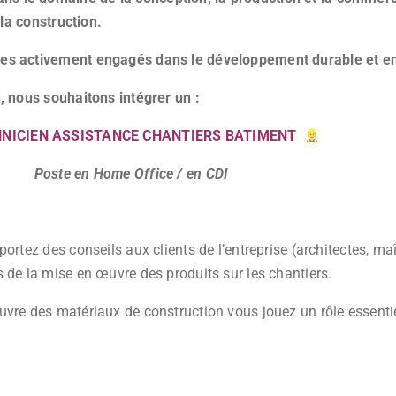
 la construction.
mmes activement engagés dans le développement durable et 
, nous souhaitons intégrer un :
NICIEN ASSISTANCE CHANTIERS BATIMENT
Poste en Home Office / en CDI
ortez des conseils aux clients de l’entreprise (architectes, ma
 de la mise en œuvre des produits sur les chantiers.
uvre des matériaux de construction vous jouez un rôle essenti