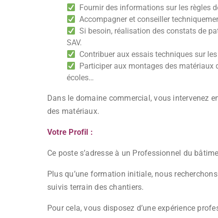
Fournir des informations sur les règles 
Accompagner et conseiller techniquement l
Si besoin, réalisation des constats de pa
SAV.
Contribuer aux essais techniques sur les
Participer aux montages des matériaux dan
écoles…
Dans le domaine commercial, vous intervenez en 
des matériaux.
Votre Profil :
Ce poste s’adresse à un Professionnel du bâtimen
Plus qu’une formation initiale, nous recherchons
suivis terrain des chantiers.
Pour cela, vous disposez d’une expérience prof