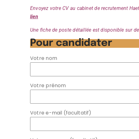
Envoyez votre CV au cabinet de recrutement Haeff
lien
Une fiche de poste détaillée est disponible sur 
Pour candidater
Votre nom
Votre prénom
Votre e-mail (facultatif)