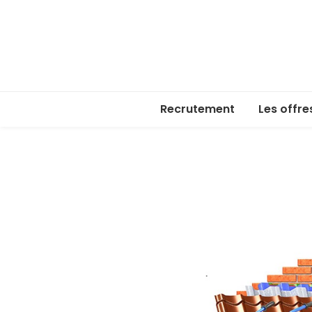
Recrutement
Les offre