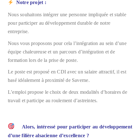
Notre projet :
Nous souhaitons intégrer une personne impliquée et stable
pour participer au développement durable de notre
entreprise.
Nous vous proposons pour cela l’intégration au sein d’une
équipe chaleureuse et un parcours d’intégration et de
formation lors de la prise de poste.
Le poste est proposé en CDI avec un salaire attractif, il est
basé idéalement à proximité de Saverne.
L’emploi propose le choix de deux modalités d’horaires de
travail et participe au roulement d’astreintes.
Alors, intéressé pour participer au développement
d’une filière alsacienne d’excellence ?