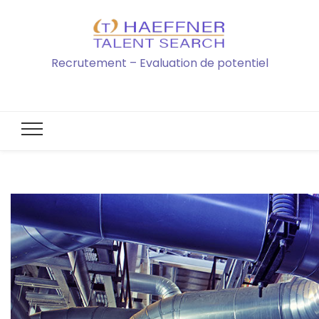
Recrutement – Evaluation de potentiel