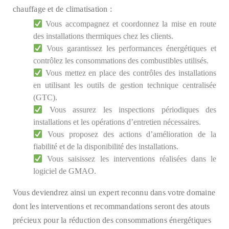
chauffage et de climatisation :
Vous accompagnez et coordonnez la mise en route
des installations thermiques chez les clients.
Vous garantissez les performances énergétiques et
contrôlez les consommations des combustibles utilisés.
Vous mettez en place des contrôles des installations
en utilisant les outils de gestion technique centralisée
(GTC).
Vous assurez les inspections périodiques des
installations et les opérations d’entretien nécessaires.
Vous proposez des actions d’amélioration de la
fiabilité et de la disponibilité des installations.
Vous saisissez les interventions réalisées dans le
logiciel de GMAO.
Vous deviendrez ainsi un expert reconnu dans votre domaine
dont les interventions et recommandations seront des atouts
précieux pour la réduction des consommations énergétiques