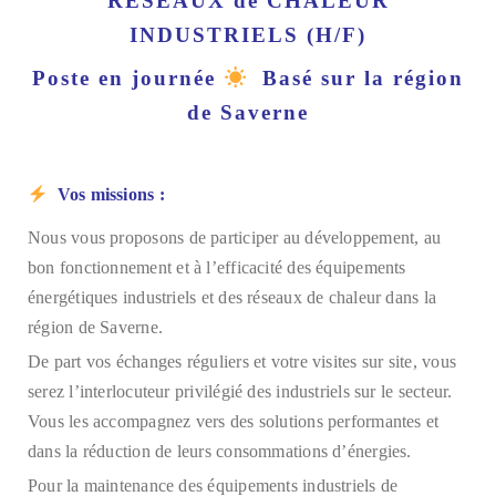
RESEAUX de CHALEUR
INDUSTRIELS (H/F)
Poste en journée
Basé sur la région
de Saverne
Vos missions :
Nous vous proposons de participer au développement, au
bon fonctionnement et à l’efficacité des équipements
énergétiques industriels et des réseaux de chaleur dans la
région de Saverne.
De part vos échanges réguliers et votre visites sur site, vous
serez l’interlocuteur privilégié des industriels sur le secteur.
Vous les accompagnez vers des solutions performantes et
dans la réduction de leurs consommations d’énergies.
Pour la maintenance des équipements industriels de