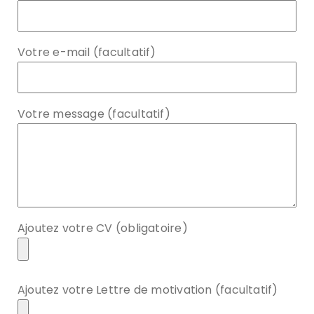
Votre e-mail (facultatif)
Votre message (facultatif)
Ajoutez votre CV (obligatoire)
Ajoutez votre Lettre de motivation (facultatif)