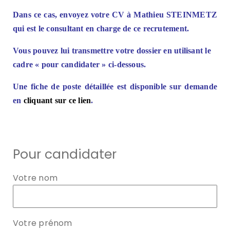
Dans ce cas, envoyez votre CV à Mathieu STEINMETZ
qui est le consultant en charge de ce recrutement.
Vous pouvez lui transmettre votre dossier en utilisant le
cadre « pour candidater » ci-dessous.
Une fiche de poste détaillée est disponible sur demande
en
cliquant sur ce lien
.
Pour candidater
Votre nom
Votre prénom