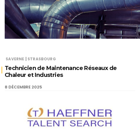
|
SAVERNE
STRASBOURG
Technicien de Maintenance Réseaux de
Chaleur et Industries
8 DÉCEMBRE 2025