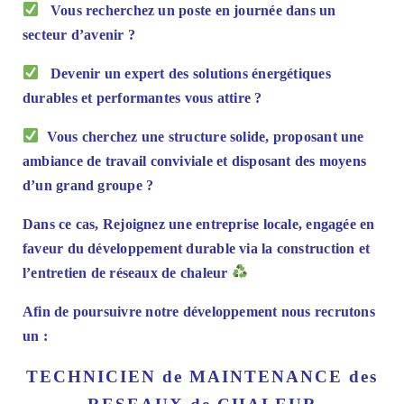
Vous recherchez un poste en journée dans un
secteur d’avenir ?
Devenir un expert des solutions énergétiques
durables et performantes vous attire ?
Vous cherchez une structure solide, proposant une
ambiance de travail conviviale et disposant des moyens
d’un grand groupe ?
Dans ce cas, Rejoignez une entreprise locale, engagée en
faveur du développement durable via la construction et
l’entretien de réseaux de chaleur
Afin de poursuivre notre développement nous recrutons
un :
TECHNICIEN de MAINTENANCE des