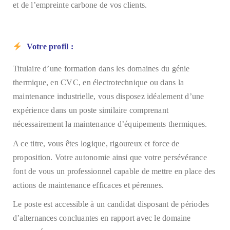
et de l’empreinte carbone de vos clients.
Votre profil :
Titulaire d’une formation dans les domaines du génie
thermique, en CVC, en électrotechnique ou dans la
maintenance industrielle, vous disposez idéalement d’une
expérience dans un poste similaire comprenant
nécessairement la maintenance d’équipements thermiques.
A ce titre, vous êtes logique, rigoureux et force de
proposition. Votre autonomie ainsi que votre persévérance
font de vous un professionnel capable de mettre en place des
actions de maintenance efficaces et pérennes.
Le poste est accessible à un candidat disposant de périodes
d’alternances concluantes en rapport avec le domaine