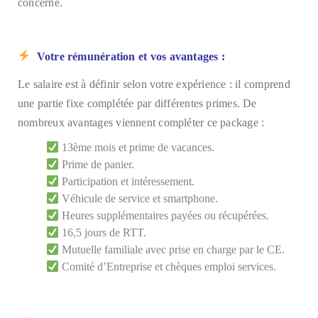
concerné.
Votre rémunération et vos avantages :
Le salaire est à définir selon votre expérience : il comprend
une partie fixe complétée par différentes primes. De
nombreux avantages viennent compléter ce package :
13ème mois et prime de vacances.
Prime de panier.
Participation et intéressement.
Véhicule de service et smartphone.
Heures supplémentaires payées ou récupérées.
16,5 jours de RTT.
Mutuelle familiale avec prise en charge par le CE.
Comité d’Entreprise et chèques emploi services.