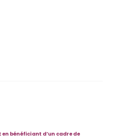
 en bénéficiant d’un cadre de