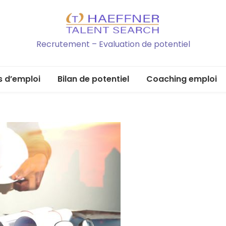
Recrutement – Evaluation de potentiel
s d’emploi
Bilan de potentiel
Coaching emploi