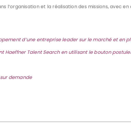
l’organisation et la réalisation des missions, avec en 
ement d’une entreprise leader sur le marché et en ple
 Haeffner Talent Search en utilisant le bouton postule
le sur demande