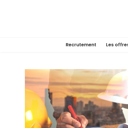
Recrutement
Les offre