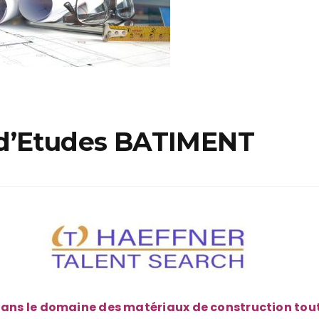
 d’Etudes BATIMENT
ans le domaine des matériaux de construction tout