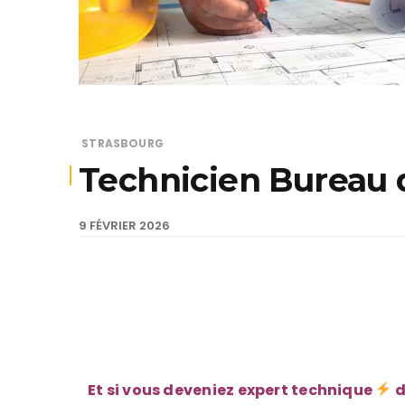
STRASBOURG
Technicien Bureau
9 FÉVRIER 2026
Et si vous deveniez expert technique
d