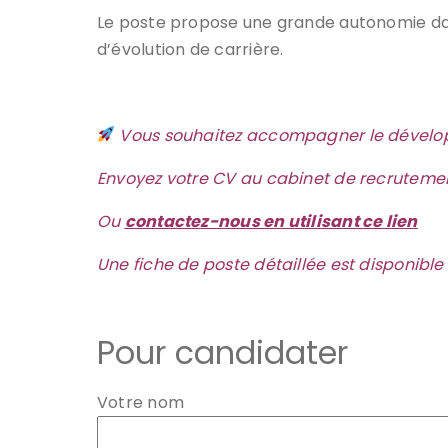
Le poste propose une grande autonomie dans 
d’évolution de carrière.
Vous souhaitez accompagner le développ
Envoyez votre CV au cabinet de recrutement
Ou
contactez-nous en utilisant ce lien
Une fiche de poste détaillée est disponib
Pour candidater
Votre nom