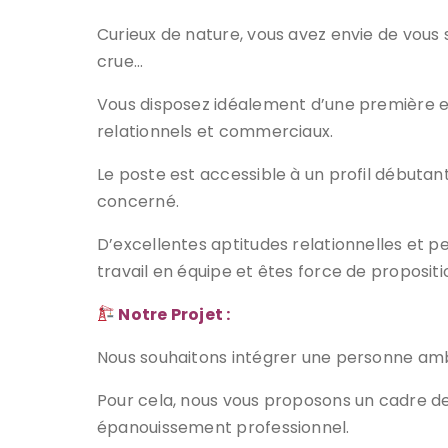
Curieux de nature, vous avez envie de vous s
crue…
Vous disposez idéalement d’une première ex
relationnels et commerciaux.
Le poste est accessible à un profil débuta
concerné.
D’excellentes aptitudes relationnelles et
travail en équipe et êtes force de propositi
Notre Projet :
Nous souhaitons intégrer une personne ambi
Pour cela, nous vous proposons un cadre de
épanouissement professionnel.