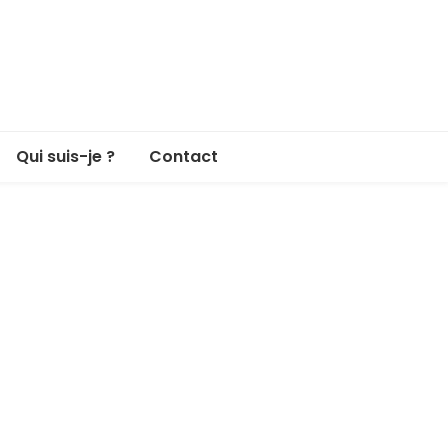
Qui suis-je ?
Contact