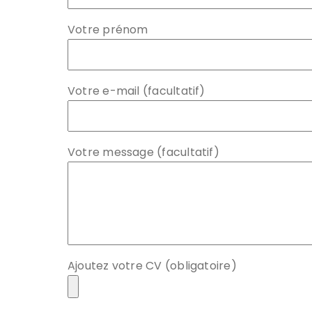
Votre prénom
Votre e-mail (facultatif)
Votre message (facultatif)
Ajoutez votre CV (obligatoire)