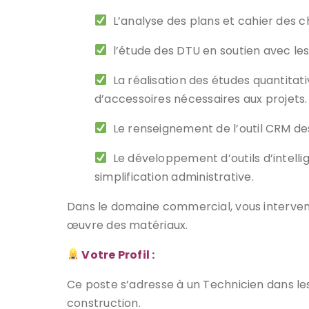
L’analyse des plans et cahier des ch
l’étude des DTU en soutien avec les 
La réalisation des études quantitat
d’accessoires nécessaires aux projets.
Le renseignement de l’outil CRM des
Le développement d’outils d’intelligen
simplification administrative.
Dans le domaine commercial, vous intervene
œuvre des matériaux.
Votre Profil :
Ce poste s’adresse à un Technicien dans les
construction.